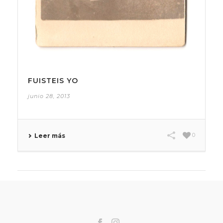
FUISTEIS YO
junio 28, 2013
0
Leer más