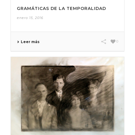
GRAMÁTICAS DE LA TEMPORALIDAD
enero 15, 2016
0
Leer más