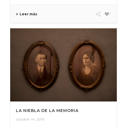
1
Leer más
LA NIEBLA DE LA MEMORIA
octubre 14, 2016