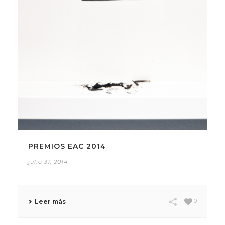
PREMIOS EAC 2014
julio 31, 2014
0
Leer más