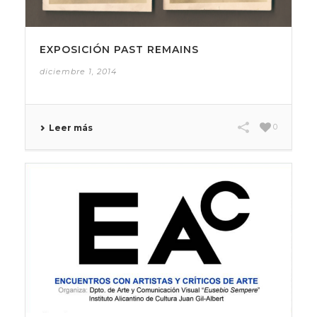
EXPOSICIÓN PAST REMAINS
diciembre 1, 2014
0
Leer más