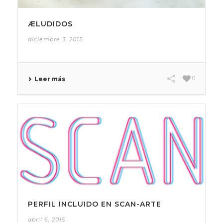
ÆLUDIDOS
diciembre 3, 2015
0
Leer más
PERFIL INCLUIDO EN SCAN-ARTE
abril 6, 2015