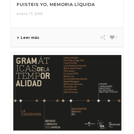
FUISTEIS YO, MEMORIA LÍQUIDA
enero 17, 2016
0
Leer más