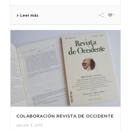
1
Leer más
COLABORACIÓN REVISTA DE OCCIDENTE
agosto 3, 2016