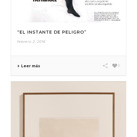
“EL INSTANTE DE PELIGRO”
febrero 2, 2016
0
Leer más