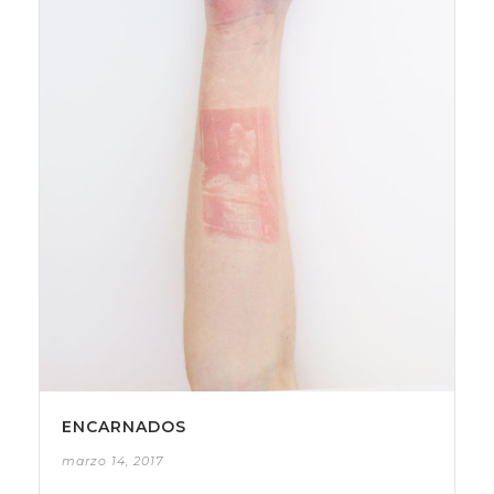
ENCARNADOS
marzo 14, 2017