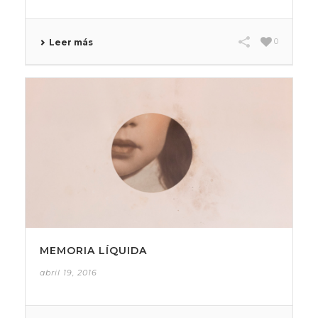
0
Leer más
MEMORIA LÍQUIDA
abril 19, 2016