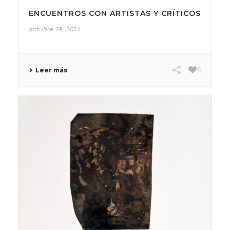
ENCUENTROS CON ARTISTAS Y CRÍTICOS
octubre 19, 2014
0
Leer más