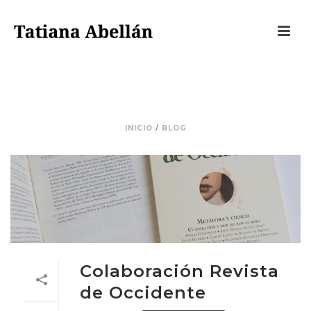
NOTICIAS
INICIO
/
BLOG
Colaboración Revista
de Occidente